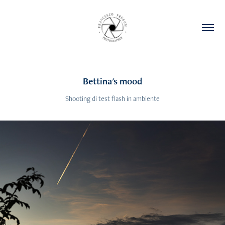
Bettina's mood
Shooting di test flash in ambiente