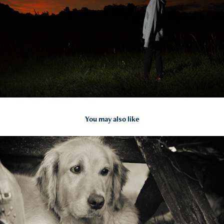
You may also like
2015
Due di Maggio