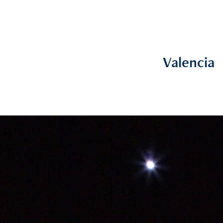
Valencia