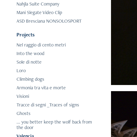
Nahjla Suite Company
Mani Slegate Video Clip
ASD Bresciana NONSOLOSPORT
Projects
Nel raggio di cento metri
Into the wood
Sole di notte
Loro
Climbing dogs
Armonia tra vita e morte
Visioni
Tracce di segni _Traces of signs
Ghosts
... you better keep the wolf back from
the door
Valencia