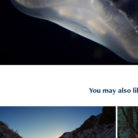
You may also li