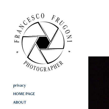
privacy
HOME PAGE
ABOUT