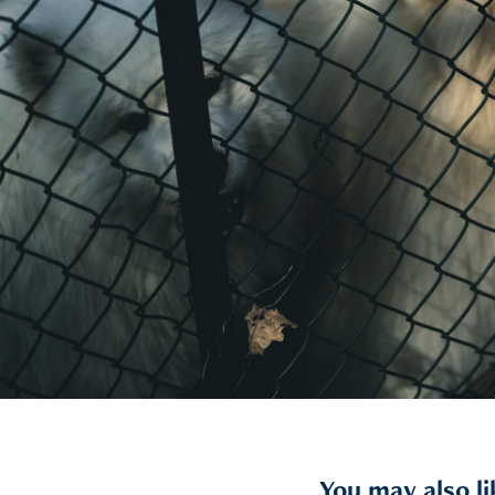
You may also li